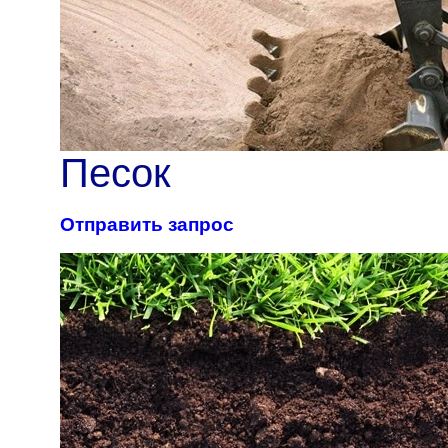
Песок
Отправить запрос