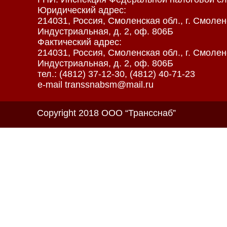
Юридический адрес:
214031, Россия, Смоленская обл., г. Смоленс
Индустриальная, д. 2, оф. 806Б
Фактический адрес:
214031, Россия, Смоленская обл., г. Смоленс
Индустриальная, д. 2, оф. 806Б
тел.: (4812) 37-12-30, (4812) 40-71-23
e-mail transsnabsm@mail.ru
Copyright 2018 ООО “Трансснаб”