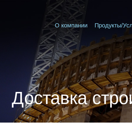
О компании
Продукты/Усл
Доставка стр