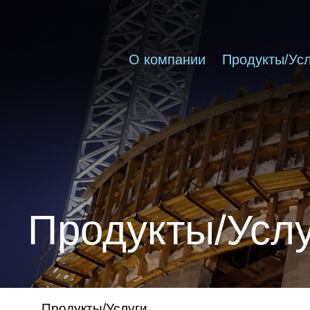
О компании
Продукты/Усл
Продукты/Усл
Продукты/Услуги