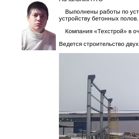
Выполнены работы по уст
устройству бетонных полов.
Компания «Техстрой» в о
Ведется строительство двух