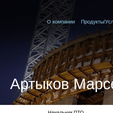
О компании
Продукты/Усл
Артыков Марс
Начальник ПТО