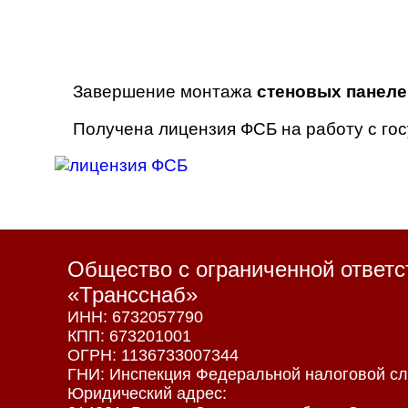
Завершение монтажа
стеновых панеле
Получена лицензия ФСБ на работу с го
Общество с ограниченной ответ
«Трансснаб»
ИНН: 6732057790
КПП: 673201001
ОГРН: 1136733007344
ГНИ: Инспекция Федеральной налоговой сл
Юридический адрес: