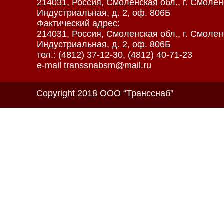
214031, Россия, Смоленская обл., г. Смоленс
Индустриальная, д. 2, оф. 806Б
Фактический адрес:
214031, Россия, Смоленская обл., г. Смоленс
Индустриальная, д. 2, оф. 806Б
тел.: (4812) 37-12-30, (4812) 40-71-23
e-mail transsnabsm@mail.ru
Copyright 2018 ООО “Трансснаб”